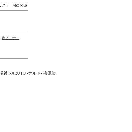
リスト 映画関係
巻ノ二十一