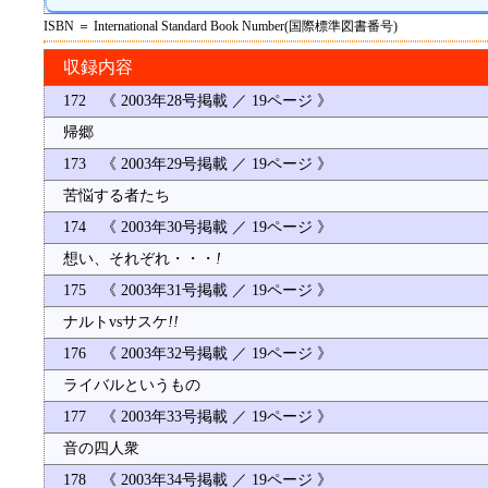
ISBN ＝ International Standard Book Number(国際標準図書番号)
収録内容
172 《 2003年28号掲載 ／ 19ページ 》
帰郷
173 《 2003年29号掲載 ／ 19ページ 》
苦悩する者たち
174 《 2003年30号掲載 ／ 19ページ 》
想い、それぞれ・・・
!
175 《 2003年31号掲載 ／ 19ページ 》
ナルトvsサスケ
!!
176 《 2003年32号掲載 ／ 19ページ 》
ライバルというもの
177 《 2003年33号掲載 ／ 19ページ 》
音の四人衆
178 《 2003年34号掲載 ／ 19ページ 》